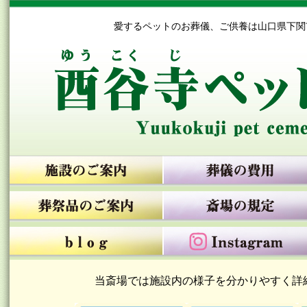
愛するペットのお葬儀、ご供養は山口県下関
当斎場では施設内の様子を分かりやすく詳