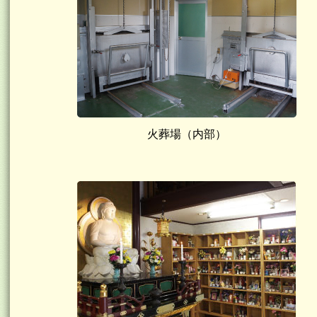
火葬場（内部）