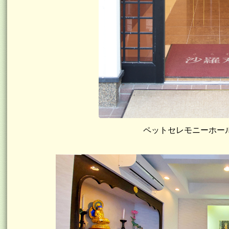
ペットセレモニーホー