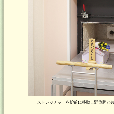
ストレッチャーを炉前に移動し野位牌と