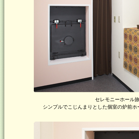
セレモニーホール
シンプルでこじんまりとした個室の炉前ホ