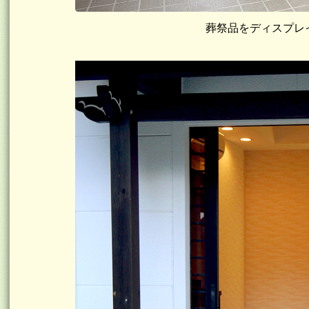
葬祭品をディスプレ