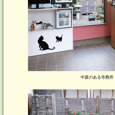
中庭のある寺務所