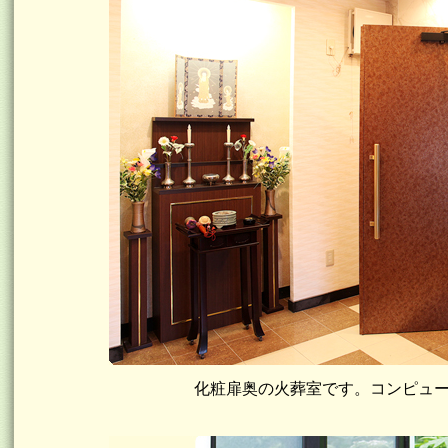
化粧扉奥の火葬室です。コンピュ