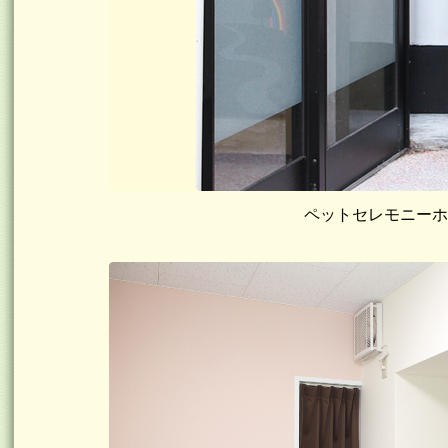
ペットセレモニーホ